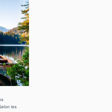
os
Selon les