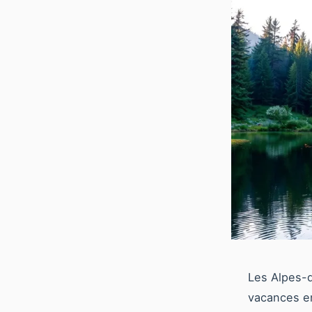
Les Alpes-
vacances en