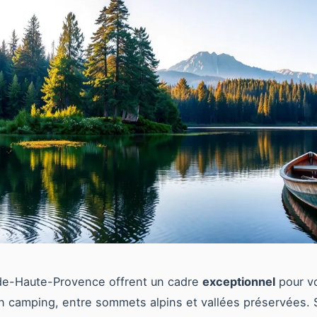
de-Haute-Provence offrent un cadre
exceptionnel
pour v
 camping, entre sommets alpins et vallées préservées. 