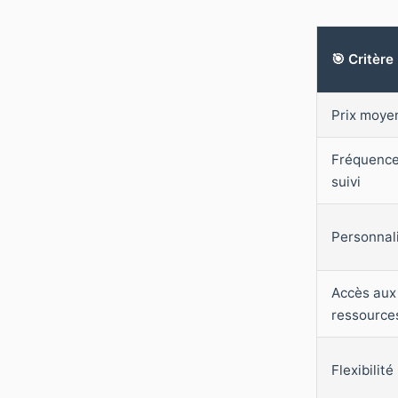
🎯 Critère
Prix moye
Fréquence
suivi
Personnal
Accès aux
ressource
Flexibilité