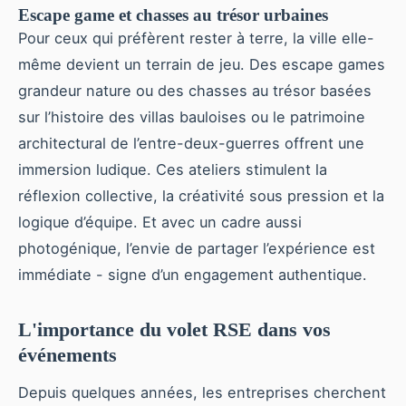
Escape game et chasses au trésor urbaines
Pour ceux qui préfèrent rester à terre, la ville elle-
même devient un terrain de jeu. Des escape games
grandeur nature ou des chasses au trésor basées
sur l’histoire des villas bauloises ou le patrimoine
architectural de l’entre-deux-guerres offrent une
immersion ludique. Ces ateliers stimulent la
réflexion collective, la créativité sous pression et la
logique d’équipe. Et avec un cadre aussi
photogénique, l’envie de partager l’expérience est
immédiate - signe d’un engagement authentique.
L'importance du volet RSE dans vos
événements
Depuis quelques années, les entreprises cherchent