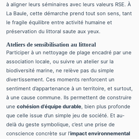
à aligner leurs séminaires avec leurs valeurs RSE. À
La Baule, cette démarche prend tout son sens, tant
le fragile équilibre entre activité humaine et
préservation du littoral saute aux yeux.
Ateliers de sensibilisation au littoral
Participer à un nettoyage de plage encadré par une
association locale, ou suivre un atelier sur la
biodiversité marine, ne relève pas du simple
divertissement. Ces moments renforcent un
sentiment d’appartenance à un territoire, et surtout,
à une cause commune. Ils permettent de construire
une
cohésion d’équipe durable
, bien plus profonde
que celle issue d’un simple jeu de société. Et au-
delà du geste symbolique, c’est une prise de
conscience concrète sur l’
impact environnemental