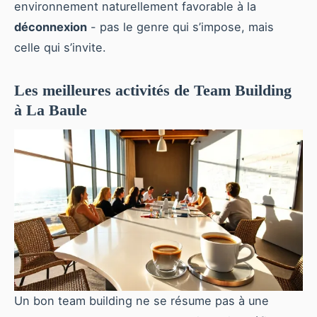
environnement naturellement favorable à la
déconnexion
- pas le genre qui s’impose, mais
celle qui s’invite.
Les meilleures activités de Team Building
à La Baule
Un bon team building ne se résume pas à une