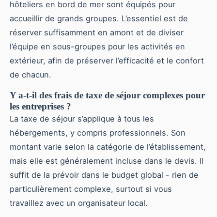
hôteliers en bord de mer sont équipés pour
accueillir de grands groupes. L’essentiel est de
réserver suffisamment en amont et de diviser
l’équipe en sous-groupes pour les activités en
extérieur, afin de préserver l’efficacité et le confort
de chacun.
Y a-t-il des frais de taxe de séjour complexes pour
les entreprises ?
La taxe de séjour s’applique à tous les
hébergements, y compris professionnels. Son
montant varie selon la catégorie de l’établissement,
mais elle est généralement incluse dans le devis. Il
suffit de la prévoir dans le budget global - rien de
particulièrement complexe, surtout si vous
travaillez avec un organisateur local.