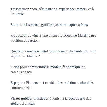
Transformez votre séminaire en expérience immersive à
La Baule
Zoom sur les visites guidées gastronomiques à Paris
Producteur de vins à Travaillan : le Domaine Martin entre
tradition et passion
Quel est le meilleur hôtel bord de mer Thaïlande pour un
séjour inoubliable ?
7 clés pour comprendre le modèle économique de
campus coach
Espagne : Flamenco et corrida, des traditions culturelles
controversées
Visites guidées artistiques à Paris : à la découverte des
ateliers d'artistes