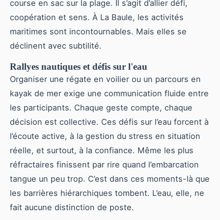
course en sac sur la plage. Il s’agit d’allier défi,
coopération et sens. À La Baule, les activités
maritimes sont incontournables. Mais elles se
déclinent avec subtilité.
Rallyes nautiques et défis sur l'eau
Organiser une régate en voilier ou un parcours en
kayak de mer exige une communication fluide entre
les participants. Chaque geste compte, chaque
décision est collective. Ces défis sur l’eau forcent à
l’écoute active, à la gestion du stress en situation
réelle, et surtout, à la confiance. Même les plus
réfractaires finissent par rire quand l’embarcation
tangue un peu trop. C’est dans ces moments-là que
les barrières hiérarchiques tombent. L’eau, elle, ne
fait aucune distinction de poste.