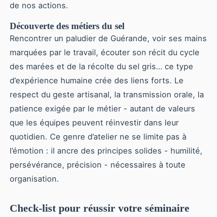
de nos actions.
Découverte des métiers du sel
Rencontrer un paludier de Guérande, voir ses mains
marquées par le travail, écouter son récit du cycle
des marées et de la récolte du sel gris… ce type
d’expérience humaine crée des liens forts. Le
respect du geste artisanal, la transmission orale, la
patience exigée par le métier - autant de valeurs
que les équipes peuvent réinvestir dans leur
quotidien. Ce genre d’atelier ne se limite pas à
l’émotion : il ancre des principes solides - humilité,
persévérance, précision - nécessaires à toute
organisation.
Check-list pour réussir votre séminaire