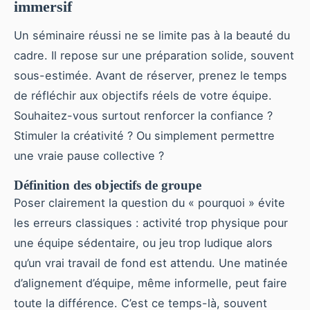
immersif
Un séminaire réussi ne se limite pas à la beauté du
cadre. Il repose sur une préparation solide, souvent
sous-estimée. Avant de réserver, prenez le temps
de réfléchir aux objectifs réels de votre équipe.
Souhaitez-vous surtout renforcer la confiance ?
Stimuler la créativité ? Ou simplement permettre
une vraie pause collective ?
Définition des objectifs de groupe
Poser clairement la question du « pourquoi » évite
les erreurs classiques : activité trop physique pour
une équipe sédentaire, ou jeu trop ludique alors
qu’un vrai travail de fond est attendu. Une matinée
d’alignement d’équipe, même informelle, peut faire
toute la différence. C’est ce temps-là, souvent