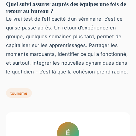
Quel suivi assurer auprès des équipes une fois de
retour au bureau ?
Le vrai test de l’efficacité d’un séminaire, c’est ce
qui se passe après. Un retour d’expérience en
groupe, quelques semaines plus tard, permet de
capitaliser sur les apprentissages. Partager les
moments marquants, identifier ce qui a fonctionné,
et surtout, intégrer les nouvelles dynamiques dans
le quotidien - c’est là que la cohésion prend racine.
tourisme
É