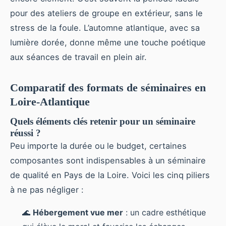
pour des ateliers de groupe en extérieur, sans le
stress de la foule. L’automne atlantique, avec sa
lumière dorée, donne même une touche poétique
aux séances de travail en plein air.
Comparatif des formats de séminaires en
Loire-Atlantique
Quels éléments clés retenir pour un séminaire
réussi ?
Peu importe la durée ou le budget, certaines
composantes sont indispensables à un séminaire
de qualité en Pays de la Loire. Voici les cinq piliers
à ne pas négliger :
🌊
Hébergement vue mer
: un cadre esthétique