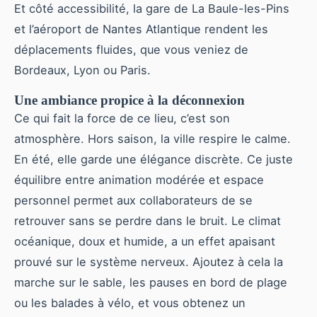
Et côté accessibilité, la gare de La Baule-les-Pins
et l’aéroport de Nantes Atlantique rendent les
déplacements fluides, que vous veniez de
Bordeaux, Lyon ou Paris.
Une ambiance propice à la déconnexion
Ce qui fait la force de ce lieu, c’est son
atmosphère. Hors saison, la ville respire le calme.
En été, elle garde une élégance discrète. Ce juste
équilibre entre animation modérée et espace
personnel permet aux collaborateurs de se
retrouver sans se perdre dans le bruit. Le climat
océanique, doux et humide, a un effet apaisant
prouvé sur le système nerveux. Ajoutez à cela la
marche sur le sable, les pauses en bord de plage
ou les balades à vélo, et vous obtenez un