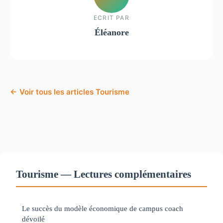
ECRIT PAR
Éléanore
← Voir tous les articles Tourisme
Tourisme — Lectures complémentaires
Le succès du modèle économique de campus coach
dévoilé