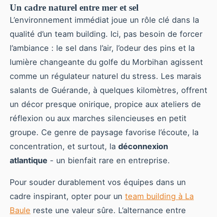
Un cadre naturel entre mer et sel
L’environnement immédiat joue un rôle clé dans la
qualité d’un team building. Ici, pas besoin de forcer
l’ambiance : le sel dans l’air, l’odeur des pins et la
lumière changeante du golfe du Morbihan agissent
comme un régulateur naturel du stress. Les marais
salants de Guérande, à quelques kilomètres, offrent
un décor presque onirique, propice aux ateliers de
réflexion ou aux marches silencieuses en petit
groupe. Ce genre de paysage favorise l’écoute, la
concentration, et surtout, la
déconnexion
atlantique
- un bienfait rare en entreprise.
Pour souder durablement vos équipes dans un
cadre inspirant, opter pour un
team building à La
Baule
reste une valeur sûre. L’alternance entre