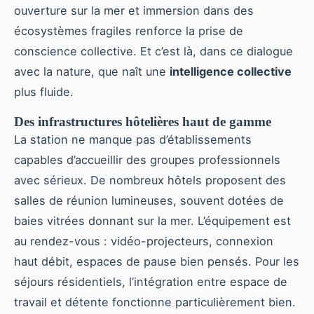
ouverture sur la mer et immersion dans des
écosystèmes fragiles renforce la prise de
conscience collective. Et c’est là, dans ce dialogue
avec la nature, que naît une
intelligence collective
plus fluide.
Des infrastructures hôtelières haut de gamme
La station ne manque pas d’établissements
capables d’accueillir des groupes professionnels
avec sérieux. De nombreux hôtels proposent des
salles de réunion lumineuses, souvent dotées de
baies vitrées donnant sur la mer. L’équipement est
au rendez-vous : vidéo-projecteurs, connexion
haut débit, espaces de pause bien pensés. Pour les
séjours résidentiels, l’intégration entre espace de
travail et détente fonctionne particulièrement bien.