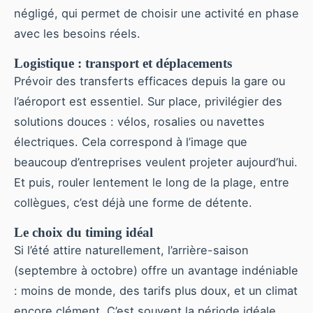
négligé, qui permet de choisir une activité en phase
avec les besoins réels.
Logistique : transport et déplacements
Prévoir des transferts efficaces depuis la gare ou
l’aéroport est essentiel. Sur place, privilégier des
solutions douces : vélos, rosalies ou navettes
électriques. Cela correspond à l’image que
beaucoup d’entreprises veulent projeter aujourd’hui.
Et puis, rouler lentement le long de la plage, entre
collègues, c’est déjà une forme de détente.
Le choix du timing idéal
Si l’été attire naturellement, l’arrière-saison
(septembre à octobre) offre un avantage indéniable
: moins de monde, des tarifs plus doux, et un climat
encore clément. C’est souvent la période idéale