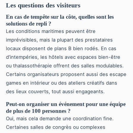
Les questions des visiteurs
En cas de tempête sur la côte, quelles sont les
solutions de repli ?
Les conditions maritimes peuvent être
imprévisibles, mais la plupart des prestataires
locaux disposent de plans B bien rodés. En cas
d’intempéries, les hôtels avec espaces bien-être
ou thalassothérapie offrent des salles modulables.
Certains organisateurs proposent aussi des escape
games en intérieur ou des ateliers créatifs dans
des lieux couverts, tout aussi engageants.
Peut-on organiser un événement pour une équipe
de plus de 100 personnes ?
Oui, mais cela demande une coordination fine.
Certaines salles de congrès ou complexes