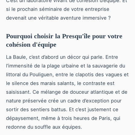
C’est un laboratoire vivant de cohésion d’équipe. Et
si le prochain séminaire de votre entreprise
devenait une véritable aventure immersive ?
Pourquoi choisir la Presqu'île pour votre
cohésion d'équipe
La Baule, c’est d’abord un décor qui parle. Entre
l’immensité de la plage urbaine et la sauvagerie du
littoral du Pouliguen, entre le clapotis des vagues et
le silence des marais salants, le contraste est
saisissant. Ce mélange de douceur atlantique et de
nature préservée crée un cadre d’exception pour
sortir des sentiers battus. Et c’est justement ce
dépaysement, même à trois heures de Paris, qui
redonne du souffle aux équipes.