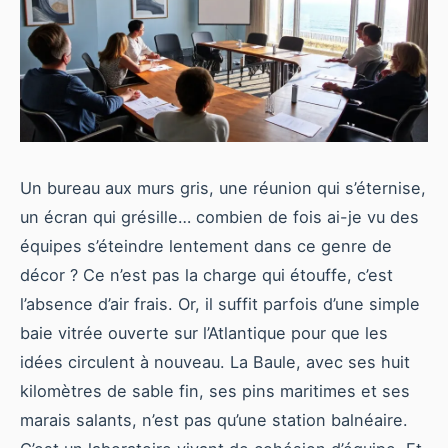
Un bureau aux murs gris, une réunion qui s’éternise,
un écran qui grésille… combien de fois ai-je vu des
équipes s’éteindre lentement dans ce genre de
décor ? Ce n’est pas la charge qui étouffe, c’est
l’absence d’air frais. Or, il suffit parfois d’une simple
baie vitrée ouverte sur l’Atlantique pour que les
idées circulent à nouveau. La Baule, avec ses huit
kilomètres de sable fin, ses pins maritimes et ses
marais salants, n’est pas qu’une station balnéaire.