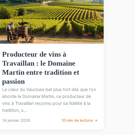
Producteur de vins à
Travaillan : le Domaine
Martin entre tradition et
passion
Le cœur du Vaucluse bat plus fort dès que l'on
aborde le Domaine Martin, ce producteur de
vins à Travaillan reconnu pour sa fidélité à la
tradition, s...
14 janvier 2026
10 min de lecture →