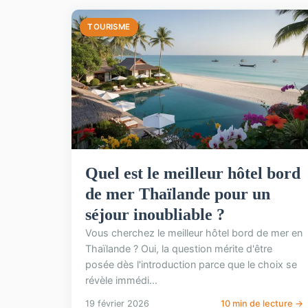
TOURISME
Quel est le meilleur hôtel bord
de mer Thaïlande pour un
séjour inoubliable ?
Vous cherchez le meilleur hôtel bord de mer en
Thaïlande ? Oui, la question mérite d'être
posée dès l'introduction parce que le choix se
révèle immédi...
19 février 2026
10 min de lecture →