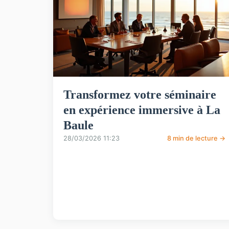
Transformez votre séminaire
en expérience immersive à La
Baule
28/03/2026 11:23
8 min de lecture →